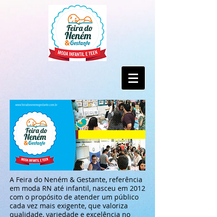
A Feira do Neném & Gestante, referência
em moda RN até infantil, nasceu em 2012
com o propósito de atender um público
cada vez mais exigente, que valoriza
qualidade, variedade e excelência no